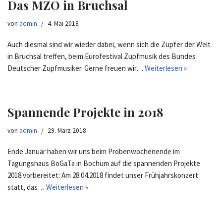
Das MZO in Bruchsal
von
admin
4. Mai 2018
Auch diesmal sind wir wieder dabei, wenn sich die Zupfer der Welt
in Bruchsal treffen, beim Eurofestival Zupfmusik des Bundes
Deutscher Zupfmusiker. Gerne freuen wir…
Weiterlesen »
Spannende Projekte in 2018
von
admin
29. März 2018
Ende Januar haben wir uns beim Probenwochenende im
Tagungshaus BoGaTa in Bochum auf die spannenden Projekte
2018 vorbereitet: Am 28.04.2018 findet unser Frühjahrskonzert
statt, das…
Weiterlesen »