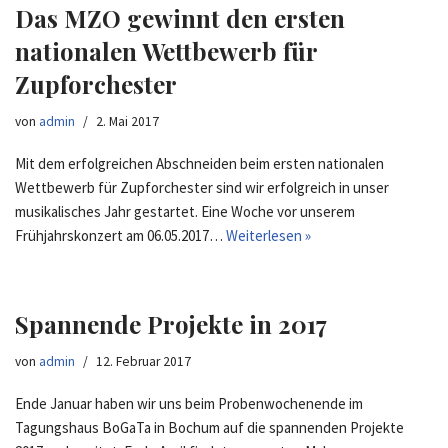
Das MZO gewinnt den ersten
nationalen Wettbewerb für
Zupforchester
von
admin
2. Mai 2017
Mit dem erfolgreichen Abschneiden beim ersten nationalen
Wettbewerb für Zupforchester sind wir erfolgreich in unser
musikalisches Jahr gestartet. Eine Woche vor unserem
Frühjahrskonzert am 06.05.2017…
Weiterlesen »
Spannende Projekte in 2017
von
admin
12. Februar 2017
Ende Januar haben wir uns beim Probenwochenende im
Tagungshaus BoGaTa in Bochum auf die spannenden Projekte