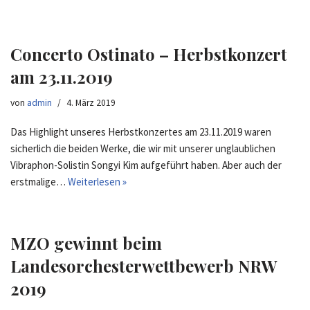
Concerto Ostinato – Herbstkonzert
am 23.11.2019
von
admin
4. März 2019
Das Highlight unseres Herbstkonzertes am 23.11.2019 waren
sicherlich die beiden Werke, die wir mit unserer unglaublichen
Vibraphon-Solistin Songyi Kim aufgeführt haben. Aber auch der
erstmalige…
Weiterlesen »
MZO gewinnt beim
Landesorchesterwettbewerb NRW
2019