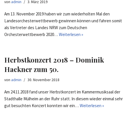
von
admin
3. März 2019
Am 13. November 2019 haben wir zum wiederholten Mal den
Landesorchesterwettbewerb gewinnen können und fahren somit
als Vertreter des Landes NRW zum Deutschen
Orchesterwettbewerb 2020…
Weiterlesen »
Herbstkonzert 2018 – Dominik
Hackner zum 50.
von
admin
30. November 2018
Am 24.11.2018 fand unser Herbstkonzert im Kammermusiksaal der
Stadthalle Mülheim an der Ruhr statt. In diesem wieder einmal sehr
gut besuchten Konzert konnten wir ein…
Weiterlesen »