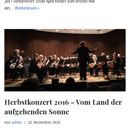
2017 vorbereitet: Ende April findet zum ersten Mal
ein…
Weiterlesen »
Herbstkonzert 2016 – Vom Land der
aufgehenden Sonne
von
admin
22. November 2016