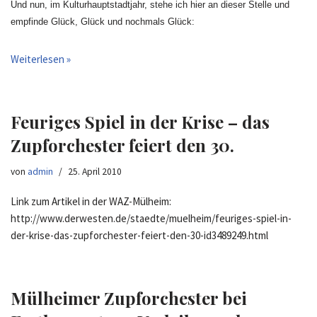
Und nun, im Kulturhauptstadtjahr, stehe ich hier an dieser Stelle und
empfinde Glück, Glück und nochmals Glück:
Weiterlesen »
Feuriges Spiel in der Krise – das
Zupforchester feiert den 30.
von
admin
25. April 2010
Link zum Artikel in der WAZ-Mülheim:
http://www.derwesten.de/staedte/muelheim/feuriges-spiel-in-
der-krise-das-zupforchester-feiert-den-30-id3489249.html
Mülheimer Zupforchester bei