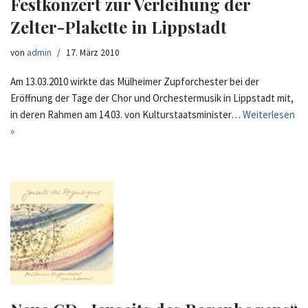
Festkonzert zur Verleihung der
Zelter-Plakette in Lippstadt
von
admin
17. März 2010
Am 13.03.2010 wirkte das Mülheimer Zupforchester bei der
Eröffnung der Tage der Chor und Orchestermusik in Lippstadt mit,
in deren Rahmen am 14.03. von Kulturstaatsminister…
Weiterlesen
»