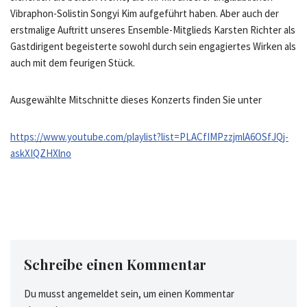
Vibraphon-Solistin Songyi Kim aufgeführt haben. Aber auch der
erstmalige Auftritt unseres Ensemble-Mitglieds Karsten Richter als
Gastdirigent begeisterte sowohl durch sein engagiertes Wirken als
auch mit dem feurigen Stück.
Ausgewählte Mitschnitte dieses Konzerts finden Sie unter
https://www.youtube.com/playlist?list=PLACfIMPzzjmlA6OSfJQj-
askXIQZHXlno
Schreibe einen Kommentar
Du musst
angemeldet
sein, um einen Kommentar