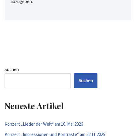
abzugeben.
Suchen
Suchen
Neueste Artikel
Konzert „Lieder der Welt“ am 10. Mai 2026
Konzert „Impressionen und Kontraste“ am 22.11.2025