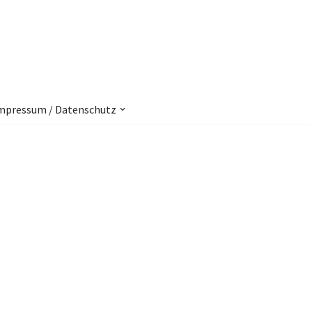
mpressum / Datenschutz