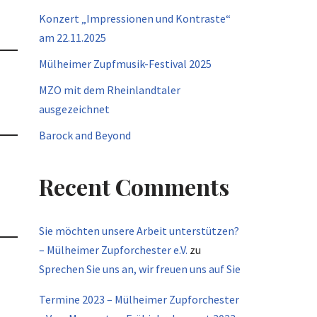
Konzert „Impressionen und Kontraste“
am 22.11.2025
Mülheimer Zupfmusik-Festival 2025
MZO mit dem Rheinlandtaler
ausgezeichnet
Barock and Beyond
Recent Comments
Sie möchten unsere Arbeit unterstützen?
– Mülheimer Zupforchester e.V.
zu
Sprechen Sie uns an, wir freuen uns auf Sie
Termine 2023 – Mülheimer Zupforchester