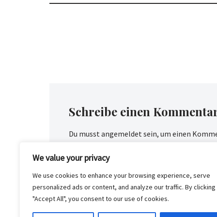
Schreibe einen Kommenta
Du musst
angemeldet
sein, um einen Komme
We value your privacy
We use cookies to enhance your browsing experience, serve
personalized ads or content, and analyze our traffic. By clicking
"Accept All", you consent to our use of cookies.