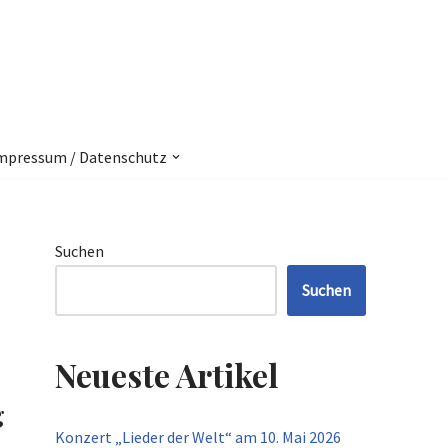
mpressum / Datenschutz
Suchen
Suchen
Neueste Artikel
g
Konzert „Lieder der Welt“ am 10. Mai 2026