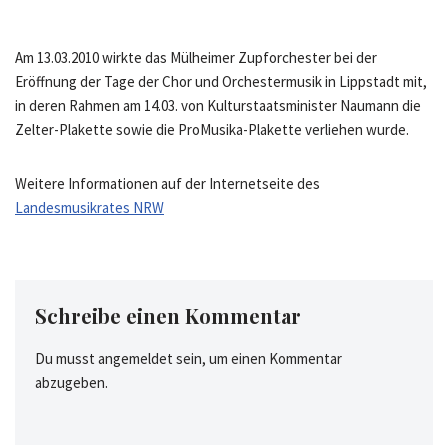
Am 13.03.2010 wirkte das Mülheimer Zupforchester bei der
Eröffnung der Tage der Chor und Orchestermusik in Lippstadt mit,
in deren Rahmen am 14.03. von Kulturstaatsminister Naumann die
Zelter-Plakette sowie die ProMusika-Plakette verliehen wurde.
Weitere Informationen auf der Internetseite des
Landesmusikrates NRW
Schreibe einen Kommentar
Du musst
angemeldet
sein, um einen Kommentar
abzugeben.