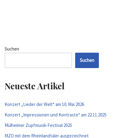
Suchen
Suchen
Neueste Artikel
Konzert „Lieder der Welt“ am 10. Mai 2026
Konzert „Impressionen und Kontraste“ am 22.11.2025
Mülheimer Zupfmusik-Festival 2025
MZO mit dem Rheinlandtaler ausgezeichnet