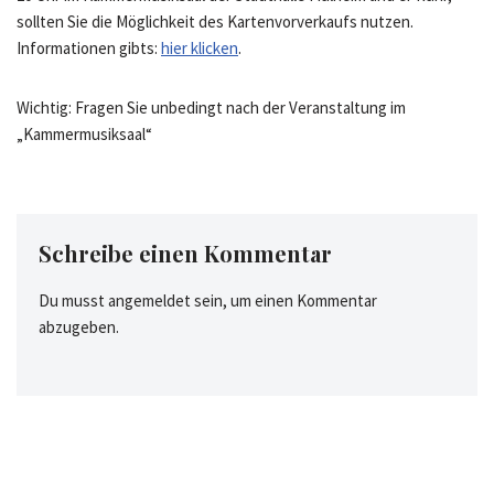
sollten Sie die Möglichkeit des Kartenvorverkaufs nutzen.
Informationen gibts:
hier klicken
.
Wichtig: Fragen Sie unbedingt nach der Veranstaltung im
„Kammermusiksaal“
Schreibe einen Kommentar
Du musst
angemeldet
sein, um einen Kommentar
abzugeben.