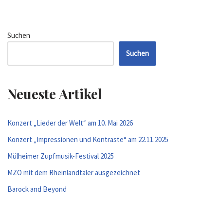
Suchen
Suchen
Neueste Artikel
Konzert „Lieder der Welt“ am 10. Mai 2026
Konzert „Impressionen und Kontraste“ am 22.11.2025
Mülheimer Zupfmusik-Festival 2025
MZO mit dem Rheinlandtaler ausgezeichnet
Barock and Beyond