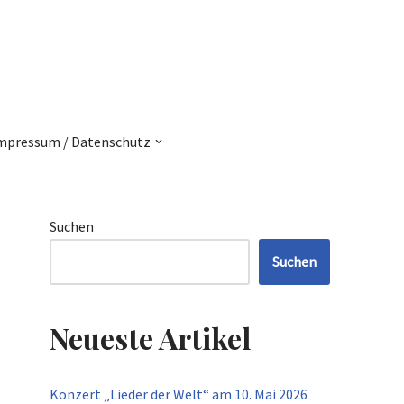
mpressum / Datenschutz
Suchen
Suchen
Neueste Artikel
Konzert „Lieder der Welt“ am 10. Mai 2026