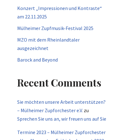
Konzert „Impressionen und Kontraste“
am 22.11.2025
Mülheimer Zupfmusik-Festival 2025
MZO mit dem Rheinlandtaler
ausgezeichnet
Barock and Beyond
Recent Comments
Sie möchten unsere Arbeit unterstützen?
– Mülheimer Zupforchester e.V.
zu
Sprechen Sie uns an, wir freuen uns auf Sie
Termine 2023 – Mülheimer Zupforchester