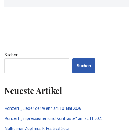
Suchen
Suchen
Neueste Artikel
Konzert „Lieder der Welt“ am 10. Mai 2026
Konzert „Impressionen und Kontraste“ am 22.11.2025
Mülheimer Zupfmusik-Festival 2025