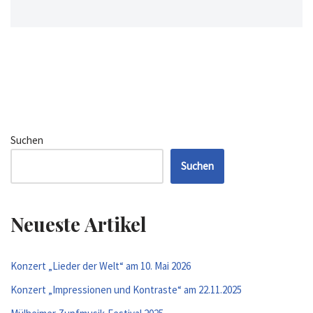
Suchen
Suchen
Neueste Artikel
Konzert „Lieder der Welt“ am 10. Mai 2026
Konzert „Impressionen und Kontraste“ am 22.11.2025