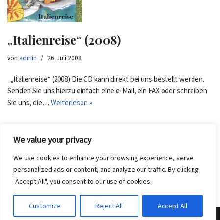
„Italienreise“ (2008)
von
admin
26. Juli 2008
„Italienreise“ (2008) Die CD kann direkt bei uns bestellt werden.
Senden Sie uns hierzu einfach eine e-Mail, ein FAX oder schreiben
Sie uns, die…
Weiterlesen »
We value your privacy
We use cookies to enhance your browsing experience, serve
personalized ads or content, and analyze our traffic. By clicking
"Accept All", you consent to our use of cookies.
Customize
Reject All
Accept All
Neve
| Präsentiert von
WordPress