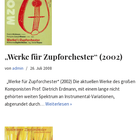
„Werke für Zupforchester“ (2002)
von
admin
26. Juli 2008
„Werke für Zupforchester“ (2002) Die aktuellen Werke des großen
Komponisten Prof. Dietrich Erdmann, mit einem lange nicht
gehörten weiten Spektrum an Instrumental-Variationen,
abgerundet durch…
Weiterlesen »