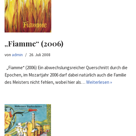
„Fiamme“ (2006)
von
admin
26. Juli 2008
„Fiamme“ (2006) Ein abwechslungsreicher Querschnitt durch die
Epochen, im Mozartjahr 2006 darf dabei natürlich auch die Familie
des Meisters nicht fehlen, wobei hier als…
Weiterlesen »