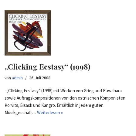
„Clicking Ecstasy“ (1998)
von
admin
26. Juli 2008
„Clicking Ecstasy“ (1998) mit Werken von Grieg und Kuwahara
sowie Auftragskompositionen von den estnischen Komponisten
Korvits, Sisask und Kangro. Erhältlich in jedem guten
Musikgeschäft…
Weiterlesen »