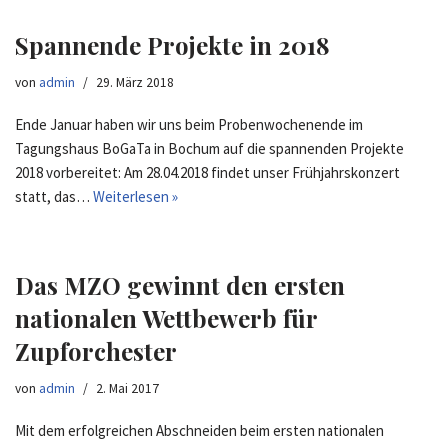
Spannende Projekte in 2018
von
admin
29. März 2018
Ende Januar haben wir uns beim Probenwochenende im
Tagungshaus BoGaTa in Bochum auf die spannenden Projekte
2018 vorbereitet: Am 28.04.2018 findet unser Frühjahrskonzert
statt, das…
Weiterlesen »
Das MZO gewinnt den ersten
nationalen Wettbewerb für
Zupforchester
von
admin
2. Mai 2017
Mit dem erfolgreichen Abschneiden beim ersten nationalen