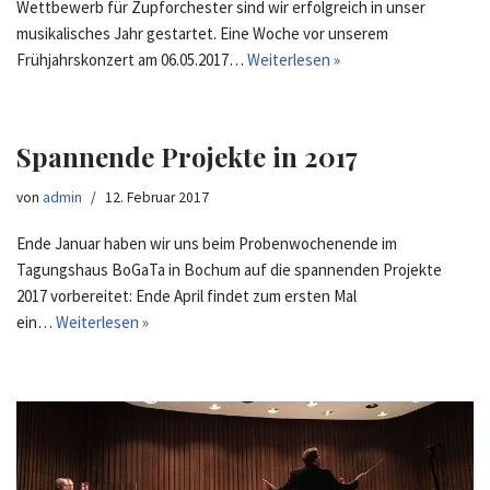
Wettbewerb für Zupforchester sind wir erfolgreich in unser
musikalisches Jahr gestartet. Eine Woche vor unserem
Frühjahrskonzert am 06.05.2017…
Weiterlesen »
Spannende Projekte in 2017
von
admin
12. Februar 2017
Ende Januar haben wir uns beim Probenwochenende im
Tagungshaus BoGaTa in Bochum auf die spannenden Projekte
2017 vorbereitet: Ende April findet zum ersten Mal
ein…
Weiterlesen »