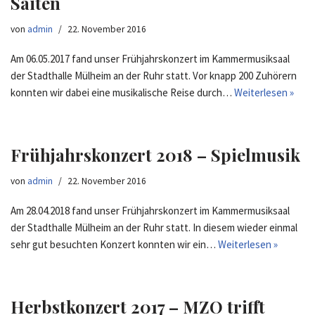
Saiten
von
admin
22. November 2016
Am 06.05.2017 fand unser Frühjahrskonzert im Kammermusiksaal
der Stadthalle Mülheim an der Ruhr statt. Vor knapp 200 Zuhörern
konnten wir dabei eine musikalische Reise durch…
Weiterlesen »
Frühjahrskonzert 2018 – Spielmusik
von
admin
22. November 2016
Am 28.04.2018 fand unser Frühjahrskonzert im Kammermusiksaal
der Stadthalle Mülheim an der Ruhr statt. In diesem wieder einmal
sehr gut besuchten Konzert konnten wir ein…
Weiterlesen »
Herbstkonzert 2017 – MZO trifft