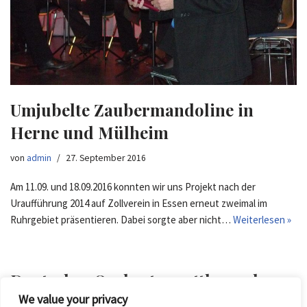
Umjubelte Zaubermandoline in
Herne und Mülheim
von
admin
27. September 2016
Am 11.09. und 18.09.2016 konnten wir uns Projekt nach der
Uraufführung 2014 auf Zollverein in Essen erneut zweimal im
Ruhrgebiet präsentieren. Dabei sorgte aber nicht…
Weiterlesen »
Deutscher Orchesterwettbewerb
We value your privacy
2020