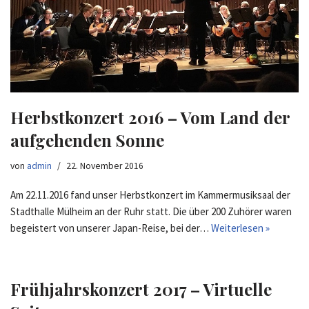
Herbstkonzert 2016 – Vom Land der
aufgehenden Sonne
von
admin
22. November 2016
Am 22.11.2016 fand unser Herbstkonzert im Kammermusiksaal der
Stadthalle Mülheim an der Ruhr statt. Die über 200 Zuhörer waren
begeistert von unserer Japan-Reise, bei der…
Weiterlesen »
Frühjahrskonzert 2017 – Virtuelle