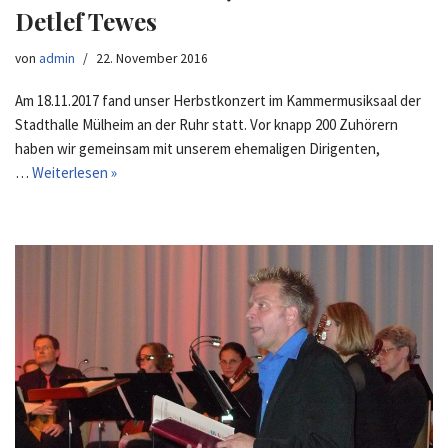
Detlef Tewes
von
admin
22. November 2016
Am 18.11.2017 fand unser Herbstkonzert im Kammermusiksaal der
Stadthalle Mülheim an der Ruhr statt. Vor knapp 200 Zuhörern
haben wir gemeinsam mit unserem ehemaligen Dirigenten,
…
Weiterlesen »